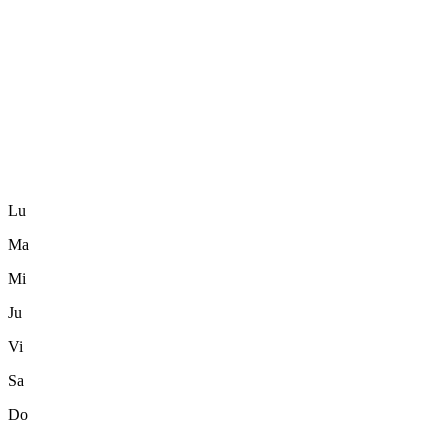
Lu
Ma
Mi
Ju
Vi
Sa
Do