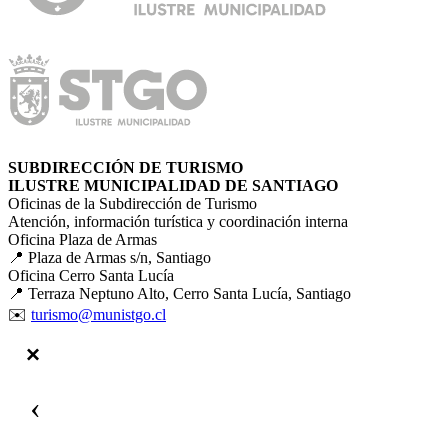
SUBDIRECCIÓN DE TURISMO
ILUSTRE MUNICIPALIDAD DE SANTIAGO
Oficinas de la Subdirección de Turismo
Atención, información turística y coordinación interna
Oficina Plaza de Armas
📍 Plaza de Armas s/n, Santiago
Oficina Cerro Santa Lucía
📍 Terraza Neptuno Alto, Cerro Santa Lucía, Santiago
✉️
turismo@munistgo.cl
‹