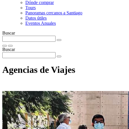
Dónde comprar
Tours
Panoramas cercanos a Santiago
Datos útiles
Eventos Anuales
Buscar
Buscar
Agencias de Viajes