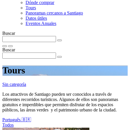
Dónde comprar
Tours
Panoramas cercanos a Santiago
Datos útiles
Eventos Anuales
Buscar
Buscar
Tours
Sin categoría
Los atractivos de Santiago pueden ser conocidos a través de
diferentes recorridos turísticos. Algunos de ellos son panoramas
gratuitos e imperdibles que permiten disfrutar de los espacios
públicos, las áreas verdes y el patrimonio urbano de la ciudad.
Português 🇧🇷
Todos