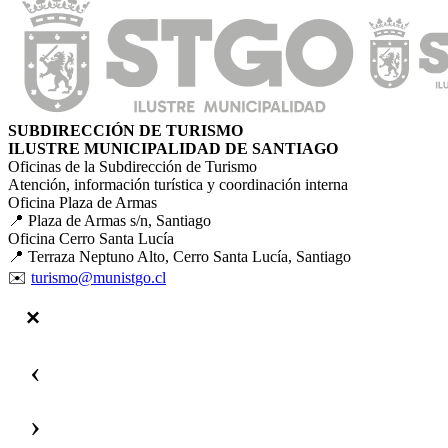
SUBDIRECCIÓN DE TURISMO
ILUSTRE MUNICIPALIDAD DE SANTIAGO
Oficinas de la Subdirección de Turismo
Atención, información turística y coordinación interna
Oficina Plaza de Armas
📍 Plaza de Armas s/n, Santiago
Oficina Cerro Santa Lucía
📍 Terraza Neptuno Alto, Cerro Santa Lucía, Santiago
✉️
turismo@munistgo.cl
‹
›