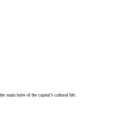
he main hubs of the capital’s cultural life.