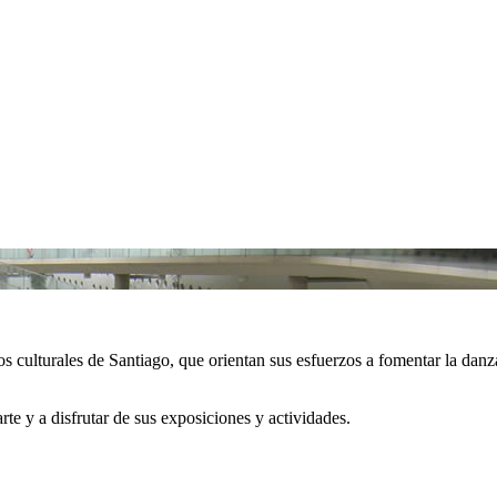
s culturales de Santiago, que orientan sus esfuerzos a fomentar la danza, l
rte y a disfrutar de sus exposiciones y actividades.