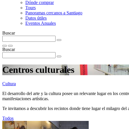
Dónde comprar
Tours
Panoramas cercanos a Santiago
Datos útiles
Eventos Anuales
Buscar
Buscar
Centros culturales
Cultura
El desarrollo del arte y la cultura posee un relevante lugar en los centro
manifestaciones artísticas.
Te invitamos a descubrir los recintos donde tiene lugar el milagro del a
Todos