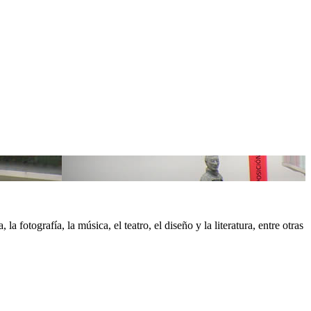
a fotografía, la música, el teatro, el diseño y la literatura, entre otras