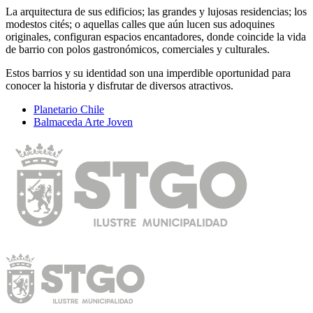
La arquitectura de sus edificios; las grandes y lujosas residencias; los
modestos cités; o aquellas calles que aún lucen sus adoquines
originales, configuran espacios encantadores, donde coincide la vida
de barrio con polos gastronómicos, comerciales y culturales.
Estos barrios y su identidad son una imperdible oportunidad para
conocer la historia y disfrutar de diversos atractivos.
Planetario Chile
Balmaceda Arte Joven