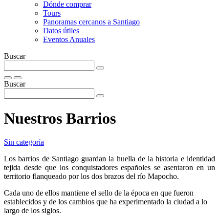
Dónde comprar
Tours
Panoramas cercanos a Santiago
Datos útiles
Eventos Anuales
Buscar
Buscar
Nuestros Barrios
Sin categoría
Los barrios de Santiago guardan la huella de la historia e identidad
tejida desde que los conquistadores españoles se asentaron en un
territorio flanqueado por los dos brazos del río Mapocho.
Cada uno de ellos mantiene el sello de la época en que fueron
establecidos y de los cambios que ha experimentado la ciudad a lo
largo de los siglos.