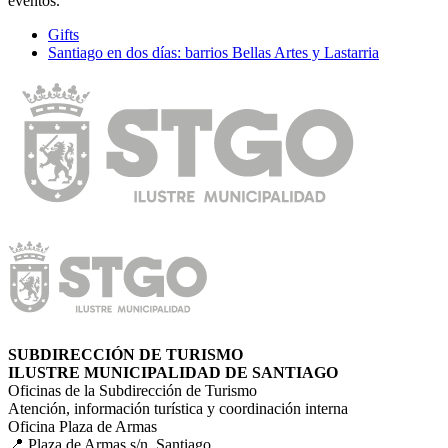
eventos.
Gifts
Santiago en dos dí­as: barrios Bellas Artes y Lastarria
SUBDIRECCIÓN DE TURISMO
ILUSTRE MUNICIPALIDAD DE SANTIAGO
Oficinas de la Subdirección de Turismo
Atención, información turística y coordinación interna
Oficina Plaza de Armas
📍 Plaza de Armas s/n, Santiago