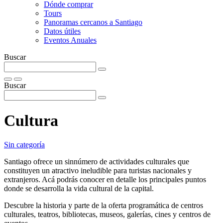
Dónde comprar
Tours
Panoramas cercanos a Santiago
Datos útiles
Eventos Anuales
Buscar
Buscar
Cultura
Sin categoría
Santiago ofrece un sinnúmero de actividades culturales que
constituyen un atractivo ineludible para turistas nacionales y
extranjeros. Acá podrás conocer en detalle los principales puntos
donde se desarrolla la vida cultural de la capital.
Descubre la historia y parte de la oferta programática de centros
culturales, teatros, bibliotecas, museos, galerías, cines y centros de