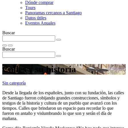
Dónde comprar
Tours
Panoramas cercanos a Santiago
Datos útiles
Eventos Anuales
Buscar
Buscar
Calles y su historia
Sin categoría
Desde la llegada de los españoles, junto con su fundación, las calles
de Santiago fueron cobijando grandes construcciones, símbolos y
testigos de la historia y cultura de un pueblo que avanzó con los
tiempos. Calles que brindaron un espacio para recordar lo que
fueron en antaño y vislumbrando lo que son y serán el día de
mañana.