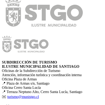
SUBDIRECCIÓN DE TURISMO
ILUSTRE MUNICIPALIDAD DE SANTIAGO
Oficinas de la Subdirección de Turismo
Atención, información turística y coordinación interna
Oficina Plaza de Armas
📍 Plaza de Armas s/n, Santiago
Oficina Cerro Santa Lucía
📍 Terraza Neptuno Alto, Cerro Santa Lucía, Santiago
✉️
turismo@munistgo.cl