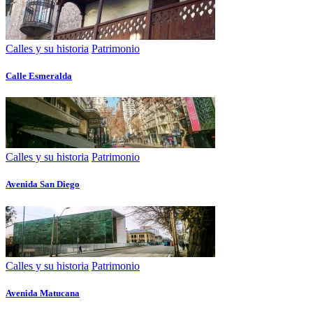
Calles y su historia
Patrimonio
Calle Esmeralda
Calles y su historia
Patrimonio
Avenida San Diego
Calles y su historia
Patrimonio
Avenida Matucana