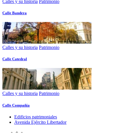
Calles y su historia
Patrimonio
Calle Bandera
Calles y su historia
Patrimonio
Calle Catedral
Calles y su historia
Patrimonio
Calle Compañía
Edificios patrimoniales
Avenida Ejército Libertador