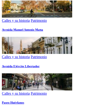
Calles y su historia
Patrimonio
Avenida Manuel Antonio Matta
Calles y su historia
Patrimonio
Avenida Ejército Libertador
Calles y su historia
Patrimonio
Paseo Huérfanos