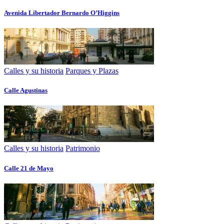
Avenida Libertador Bernardo O’Higgins
Calles y su historia
Parques y Plazas
Calle Agustinas
Calles y su historia
Patrimonio
Calle 21 de Mayo