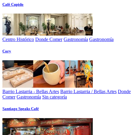
Café Cupido
Centro Histórico
Donde Comer
Gastronomía
Gastronomía
Cory
Barrio Lastarria - Bellas Artes
Barrio Lastarria / Bellas Artes
Donde
Comer
Gastronomía
Sin categoría
Santiago Speaks Café