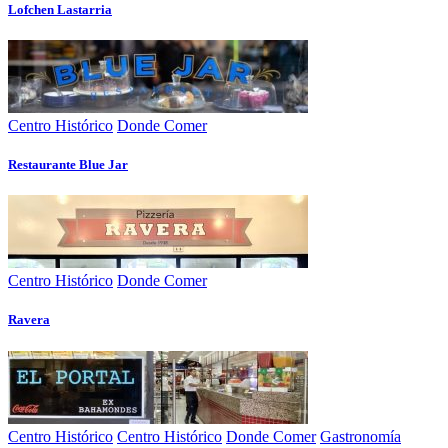
Lofchen Lastarria
Centro Histórico
Donde Comer
Restaurante Blue Jar
Centro Histórico
Donde Comer
Ravera
Centro Histórico
Centro Histórico
Donde Comer
Gastronomía