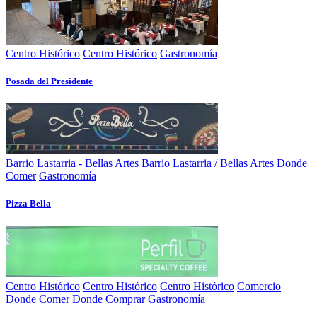
Centro Histórico
Centro Histórico
Gastronomía
Posada del Presidente
Barrio Lastarria - Bellas Artes
Barrio Lastarria / Bellas Artes
Donde
Comer
Gastronomía
Pizza Bella
Centro Histórico
Centro Histórico
Centro Histórico
Comercio
Donde Comer
Donde Comprar
Gastronomía