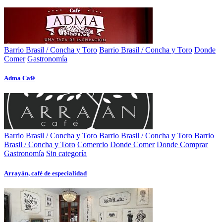
Barrio Brasil / Concha y Toro
Barrio Brasil / Concha y Toro
Donde
Comer
Gastronomía
Adma Café
Barrio Brasil / Concha y Toro
Barrio Brasil / Concha y Toro
Barrio
Brasil / Concha y Toro
Comercio
Donde Comer
Donde Comprar
Gastronomía
Sin categoría
Arrayán, café de especialidad