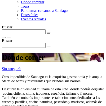
Dónde comprar
Tours
Panoramas cercanos a Santiago
Datos útiles
Eventos Anuales
Buscar
Buscar
Dónde comer
Sin categoría
Otro imperdible de Santiago es la exquisita gastronomía y la amplia
oferta de bares y restaurantes que brindan sus barrios.
Descubre la diversidad culinaria de esta urbe, donde podrás degustar
cocina chilena, china, japonesa, española, italiana o francesa.
También encontrarás importantes establecimientos dedicados a las
carnes y parrillas, cocina naturista, pescados y mariscos, además de