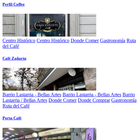
Perfil Coffee
Centro Histórico
Centro Histórico
Donde Comer
Gastronomía
Ruta
del Café
Café Zañartu
Barrio Lastarria - Bellas Artes
Barrio Lastarria - Bellas Artes
Barrio
Lastarria / Bellas Artes
Donde Comer
Donde Comprar
Gastronomía
Ruta del Café
Porta Café