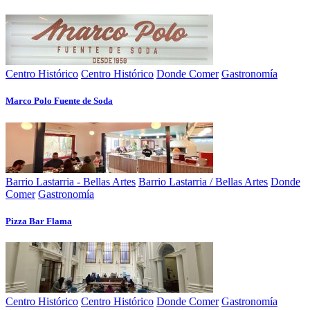
Centro Histórico
Centro Histórico
Donde Comer
Gastronomía
Marco Polo Fuente de Soda
Barrio Lastarria - Bellas Artes
Barrio Lastarria / Bellas Artes
Donde
Comer
Gastronomía
Pizza Bar Flama
Centro Histórico
Centro Histórico
Donde Comer
Gastronomía