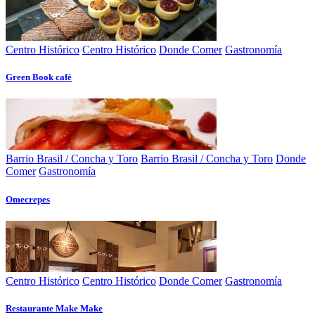
Centro Histórico
Centro Histórico
Donde Comer
Gastronomía
Green Book café
Barrio Brasil / Concha y Toro
Barrio Brasil / Concha y Toro
Donde
Comer
Gastronomía
Omecrepes
Centro Histórico
Centro Histórico
Donde Comer
Gastronomía
Restaurante Make Make