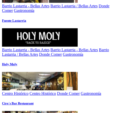
Barrio Lastarria - Bellas Artes
Barrio Lastarria / Bellas Artes
Donde
Comer
Gastronomía
Fuente Lastarria
Barrio Lastarria - Bellas Artes
Barrio Lastarria - Bellas Artes
Barrio
Lastarria / Bellas Artes
Donde Comer
Gastronomía
Holy Moly
Centro Histórico
Centro Histórico
Donde Comer
Gastronomía
Ciro´s Bar Restaurant