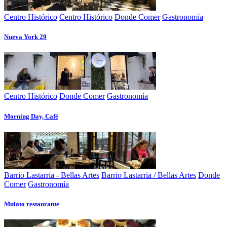
Centro Histórico
Centro Histórico
Donde Comer
Gastronomía
Nueva York 29
Centro Histórico
Donde Comer
Gastronomía
Morning Day, Café
Barrio Lastarria - Bellas Artes
Barrio Lastarria / Bellas Artes
Donde
Comer
Gastronomía
Mulato restaurante