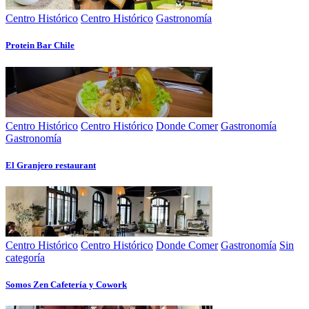
Centro Histórico
Centro Histórico
Gastronomía
Protein Bar Chile
Centro Histórico
Centro Histórico
Donde Comer
Gastronomía
Gastronomía
El Granjero restaurant
Centro Histórico
Centro Histórico
Donde Comer
Gastronomía
Sin
categoría
Somos Zen Cafetería y Cowork