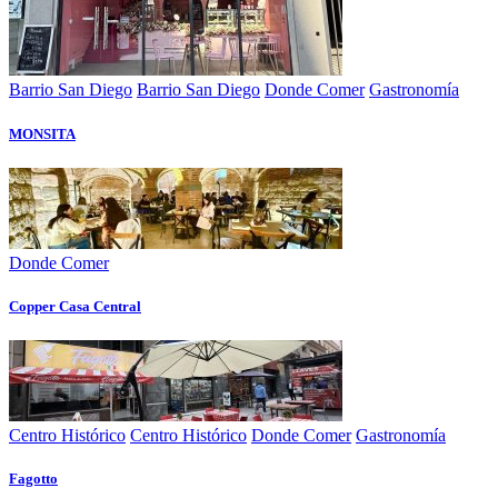
Barrio San Diego
Barrio San Diego
Donde Comer
Gastronomía
MONSITA
Donde Comer
Copper Casa Central
Centro Histórico
Centro Histórico
Donde Comer
Gastronomía
Fagotto