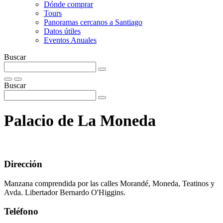
Dónde comprar
Tours
Panoramas cercanos a Santiago
Datos útiles
Eventos Anuales
Buscar
Buscar
Palacio de La Moneda
Dirección
Manzana comprendida por las calles Morandé, Moneda, Teatinos y
Avda. Libertador Bernardo O'Higgins.
Teléfono