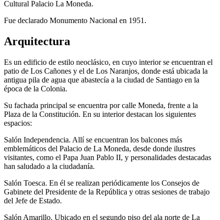
Cultural Palacio La Moneda.
Fue declarado Monumento Nacional en 1951.
Arquitectura
Es un edificio de estilo neoclásico, en cuyo interior se encuentran el
patio de Los Cañones y el de Los Naranjos, donde está ubicada la
antigua pila de agua que abastecía a la ciudad de Santiago en la
época de la Colonia.
Su fachada principal se encuentra por calle Moneda, frente a la
Plaza de la Constitución. En su interior destacan los siguientes
espacios:
Salón Independencia. Allí se encuentran los balcones más
emblemáticos del Palacio de La Moneda, desde donde ilustres
visitantes, como el Papa Juan Pablo II, y personalidades destacadas
han saludado a la ciudadanía.
Salón Toesca. En él se realizan periódicamente los Consejos de
Gabinete del Presidente de la República y otras sesiones de trabajo
del Jefe de Estado.
Salón Amarillo. Ubicado en el segundo piso del ala norte de La