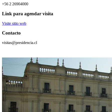
+56 2 26904000
Link para agendar visita
Visite sitio web
Contacto
visitas@presidencia.cl