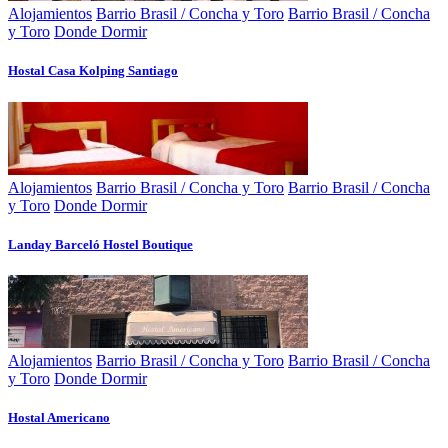
Alojamientos
Barrio Brasil / Concha y Toro
Barrio Brasil / Concha
y Toro
Donde Dormir
Hostal Casa Kolping Santiago
Alojamientos
Barrio Brasil / Concha y Toro
Barrio Brasil / Concha
y Toro
Donde Dormir
Landay Barceló Hostel Boutique
Alojamientos
Barrio Brasil / Concha y Toro
Barrio Brasil / Concha
y Toro
Donde Dormir
Hostal Americano