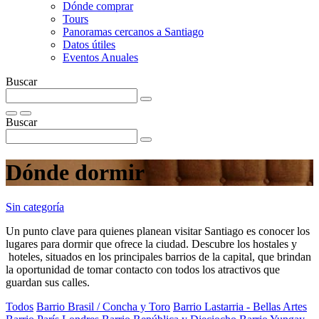
Dónde comprar
Tours
Panoramas cercanos a Santiago
Datos útiles
Eventos Anuales
Buscar
Buscar
Dónde dormir
Sin categoría
Un punto clave para quienes planean visitar Santiago es conocer los
lugares para dormir que ofrece la ciudad. Descubre los hostales y
hoteles, situados en los principales barrios de la capital, que brindan
la oportunidad de tomar contacto con todos los atractivos que
guardan sus calles.
Todos
Barrio Brasil / Concha y Toro
Barrio Lastarria - Bellas Artes