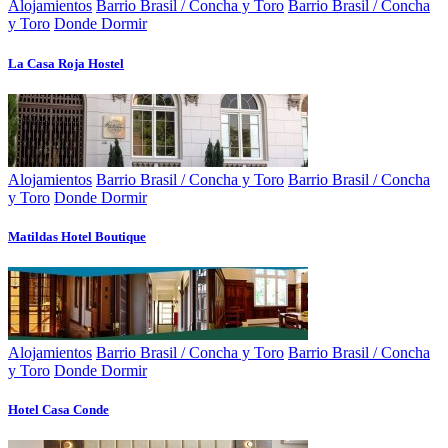
Alojamientos
Barrio Brasil / Concha y Toro
Barrio Brasil / Concha
y Toro
Donde Dormir
La Casa Roja Hostel
Alojamientos
Barrio Brasil / Concha y Toro
Barrio Brasil / Concha
y Toro
Donde Dormir
Matildas Hotel Boutique
Alojamientos
Barrio Brasil / Concha y Toro
Barrio Brasil / Concha
y Toro
Donde Dormir
Hotel Casa Conde