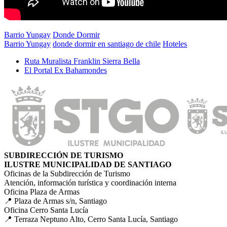
Barrio Yungay
Donde Dormir
Barrio Yungay
donde dormir en santiago de chile
Hoteles
Ruta Muralista Franklin Sierra Bella
El Portal Ex Bahamondes
SUBDIRECCIÓN DE TURISMO
ILUSTRE MUNICIPALIDAD DE SANTIAGO
Oficinas de la Subdirección de Turismo
Atención, información turística y coordinación interna
Oficina Plaza de Armas
📍 Plaza de Armas s/n, Santiago
Oficina Cerro Santa Lucía
📍 Terraza Neptuno Alto, Cerro Santa Lucía, Santiago