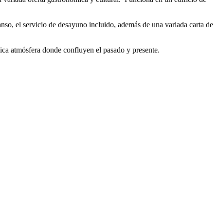
anso, el servicio de desayuno incluido, además de una variada carta de
ica atmósfera donde confluyen el pasado y presente.