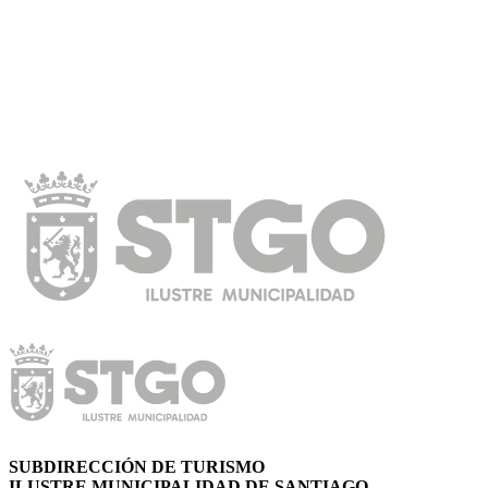
SUBDIRECCIÓN DE TURISMO
ILUSTRE MUNICIPALIDAD DE SANTIAGO