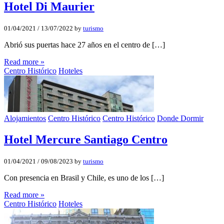
Hotel Di Maurier
01/04/2021
/
13/07/2022
by
turismo
Abrió sus puertas hace 27 años en el centro de […]
Read more »
Centro Histórico
Hoteles
Alojamientos
Centro Histórico
Centro Histórico
Donde Dormir
Hotel Mercure Santiago Centro
01/04/2021
/
09/08/2023
by
turismo
Con presencia en Brasil y Chile, es uno de los […]
Read more »
Centro Histórico
Hoteles