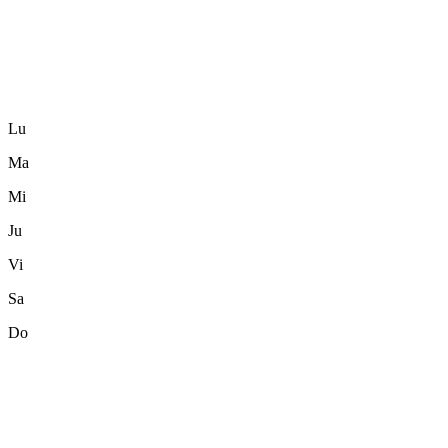
Lu
Ma
Mi
Ju
Vi
Sa
Do