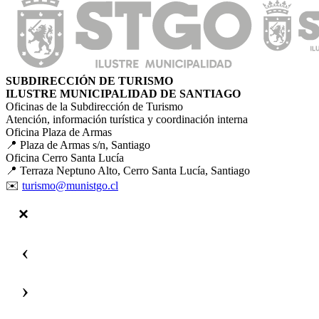
SUBDIRECCIÓN DE TURISMO
ILUSTRE MUNICIPALIDAD DE SANTIAGO
Oficinas de la Subdirección de Turismo
Atención, información turística y coordinación interna
Oficina Plaza de Armas
📍 Plaza de Armas s/n, Santiago
Oficina Cerro Santa Lucía
📍 Terraza Neptuno Alto, Cerro Santa Lucía, Santiago
✉️
turismo@munistgo.cl
‹
›