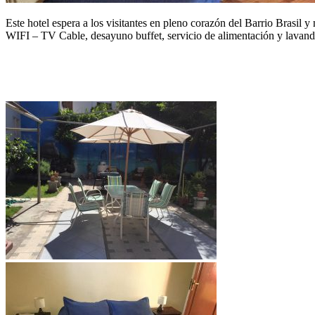
Este hotel espera a los visitantes en pleno corazón del Barrio Brasil y
WIFI – TV Cable, desayuno buffet, servicio de alimentación y lavande