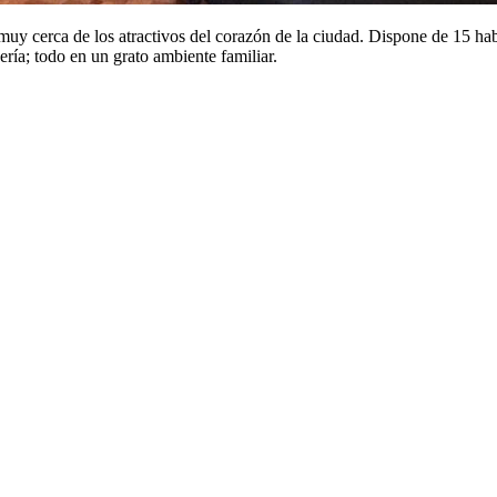
 muy cerca de los atractivos del corazón de la ciudad. Dispone de 15 habi
ría; todo en un grato ambiente familiar.