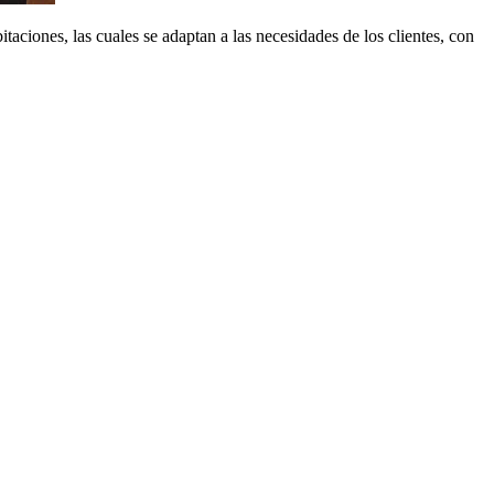
taciones, las cuales se adaptan a las necesidades de los clientes, con