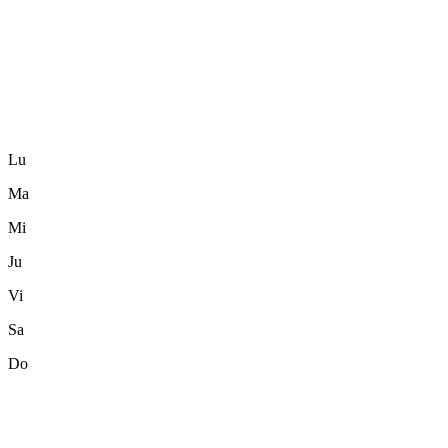
Lu
Ma
Mi
Ju
Vi
Sa
Do