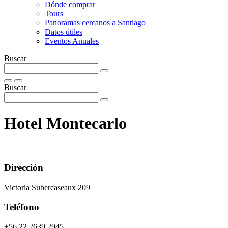
Dónde comprar
Tours
Panoramas cercanos a Santiago
Datos útiles
Eventos Anuales
Buscar
Buscar
Hotel Montecarlo
Dirección
Victoria Subercaseaux 209
Teléfono
+56 22 2639 2945