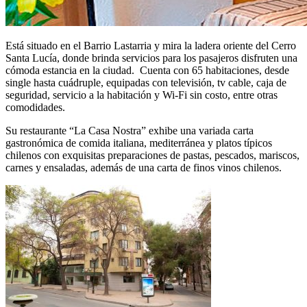
Está situado en el Barrio Lastarria y mira la ladera oriente del Cerro
Santa Lucía, donde brinda servicios para los pasajeros disfruten una
cómoda estancia en la ciudad. Cuenta con 65 habitaciones, desde
single hasta cuádruple, equipadas con televisión, tv cable, caja de
seguridad, servicio a la habitación y Wi-Fi sin costo, entre otras
comodidades.
Su restaurante “La Casa Nostra” exhibe una variada carta
gastronómica de comida italiana, mediterránea y platos típicos
chilenos con exquisitas preparaciones de pastas, pescados, mariscos,
carnes y ensaladas, además de una carta de finos vinos chilenos.