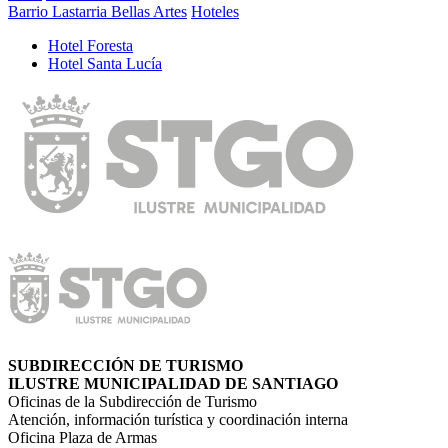
Barrio Lastarria Bellas Artes
Hoteles
Hotel Foresta
Hotel Santa Lucí­a
SUBDIRECCIÓN DE TURISMO
ILUSTRE MUNICIPALIDAD DE SANTIAGO
Oficinas de la Subdirección de Turismo
Atención, información turística y coordinación interna
Oficina Plaza de Armas