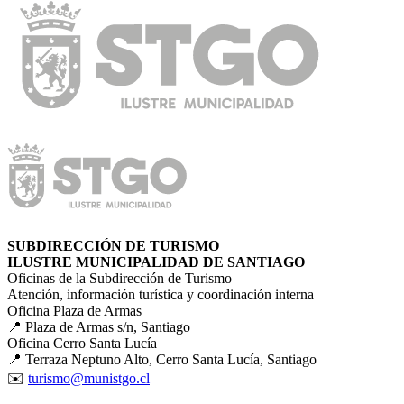
SUBDIRECCIÓN DE TURISMO
ILUSTRE MUNICIPALIDAD DE SANTIAGO
Oficinas de la Subdirección de Turismo
Atención, información turística y coordinación interna
Oficina Plaza de Armas
📍 Plaza de Armas s/n, Santiago
Oficina Cerro Santa Lucía
📍 Terraza Neptuno Alto, Cerro Santa Lucía, Santiago
✉️
turismo@munistgo.cl