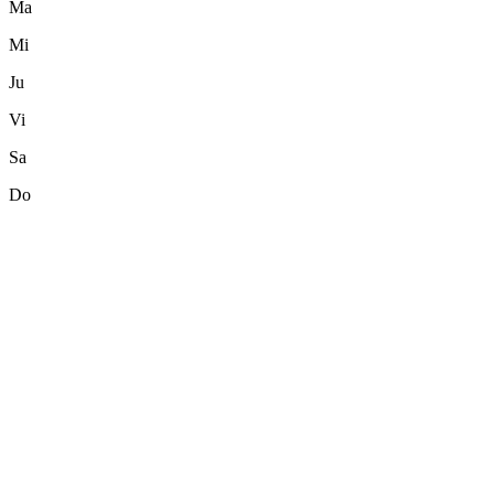
Ma
Mi
Ju
Vi
Sa
Do