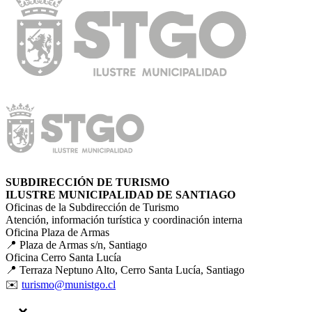
SUBDIRECCIÓN DE TURISMO
ILUSTRE MUNICIPALIDAD DE SANTIAGO
Oficinas de la Subdirección de Turismo
Atención, información turística y coordinación interna
Oficina Plaza de Armas
📍 Plaza de Armas s/n, Santiago
Oficina Cerro Santa Lucía
📍 Terraza Neptuno Alto, Cerro Santa Lucía, Santiago
✉️
turismo@munistgo.cl