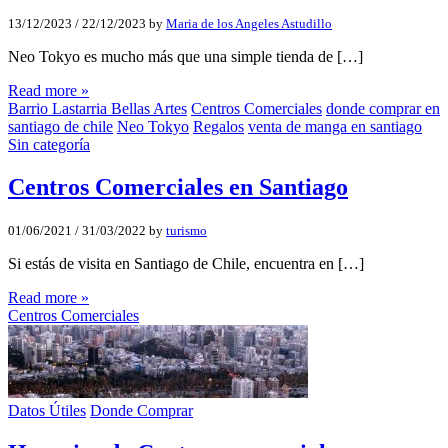
13/12/2023
/
22/12/2023
by
Maria de los Angeles Astudillo
Neo Tokyo es mucho más que una simple tienda de […]
Read more »
Barrio Lastarria Bellas Artes
Centros Comerciales
donde comprar en
santiago de chile
Neo Tokyo
Regalos
venta de manga en santiago
Sin categoría
Centros Comerciales en Santiago
01/06/2021
/
31/03/2022
by
turismo
Si estás de visita en Santiago de Chile, encuentra en […]
Read more »
Centros Comerciales
Datos Útiles
Donde Comprar