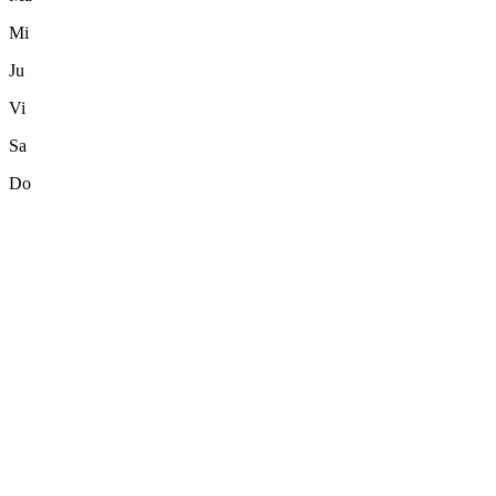
Mi
Ju
Vi
Sa
Do