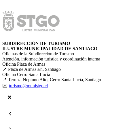
SUBDIRECCIÓN DE TURISMO
ILUSTRE MUNICIPALIDAD DE SANTIAGO
Oficinas de la Subdirección de Turismo
Atención, información turística y coordinación interna
Oficina Plaza de Armas
📍 Plaza de Armas s/n, Santiago
Oficina Cerro Santa Lucía
📍 Terraza Neptuno Alto, Cerro Santa Lucía, Santiago
✉️
turismo@munistgo.cl
‹
›