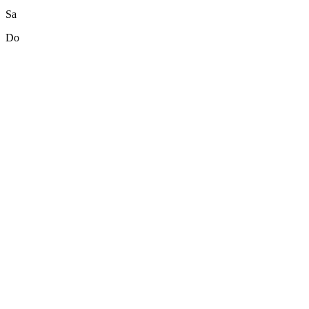
Sa
Do