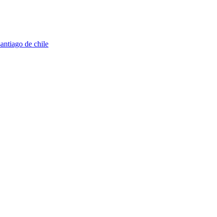
santiago de chile