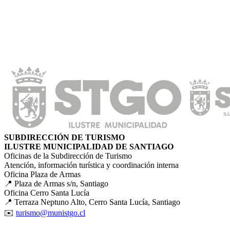
SUBDIRECCIÓN DE TURISMO
ILUSTRE MUNICIPALIDAD DE SANTIAGO
Oficinas de la Subdirección de Turismo
Atención, información turística y coordinación interna
Oficina Plaza de Armas
📍 Plaza de Armas s/n, Santiago
Oficina Cerro Santa Lucía
📍 Terraza Neptuno Alto, Cerro Santa Lucía, Santiago
✉️
turismo@munistgo.cl