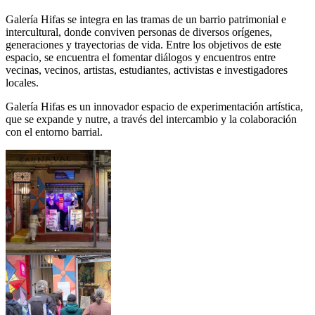
Galería Hifas se integra en las tramas de un barrio patrimonial e
intercultural, donde conviven personas de diversos orígenes,
generaciones y trayectorias de vida. Entre los objetivos de este
espacio, se encuentra el fomentar diálogos y encuentros entre
vecinas, vecinos, artistas, estudiantes, activistas e investigadores
locales.
Galería Hifas es un innovador espacio de experimentación artística,
que se expande y nutre, a través del intercambio y la colaboración
con el entorno barrial.