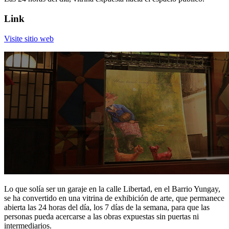
Link
Visite sitio web
Lo que solía ser un garaje en la calle Libertad, en el Barrio Yungay,
se ha convertido en una vitrina de exhibición de arte, que permanece
abierta las 24 horas del día, los 7 días de la semana, para que las
personas pueda acercarse a las obras expuestas sin puertas ni
intermediarios.