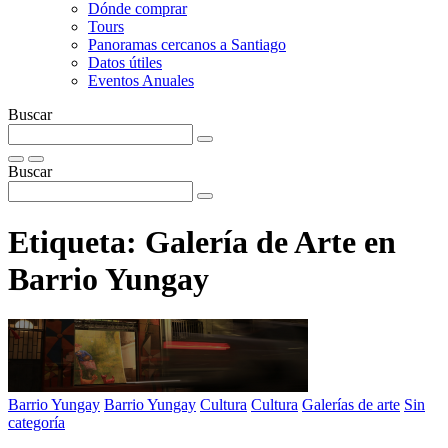
Dónde comprar
Tours
Panoramas cercanos a Santiago
Datos útiles
Eventos Anuales
Buscar
Buscar
Etiqueta:
Galería de Arte en
Barrio Yungay
Barrio Yungay
Barrio Yungay
Cultura
Cultura
Galerías de arte
Sin
categoría