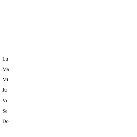
Lu
Ma
Mi
Ju
Vi
Sa
Do