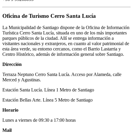
Oficina de Turismo Cerro Santa Lucía
La Municipalidad de Santiago dispone de la Oficina de Información
Turística Cerro Santa Lucía, situada en uno de los más importantes
parques públicos de la ciudad. Allí se entrega información a
visitantes nacionales y extranjeros, en cuanto al valor patrimonial de
esta área verde, su entorno cercanos, como el Barrio Lastarria y
Centro Histórico, además de información general sobre Santiago.
Dirección
Terraza Neptuno Cerro Santa Lucía. Acceso por Alameda, calle
Merced y Agustinas.
Estación Santa Lucía. Línea 1 Metro de Santiago
Estación Bellas Arte. Línea 5 Metro de Santiago
Horario
Lunes a viernes de 09:30 a 17:00 horas
Mail