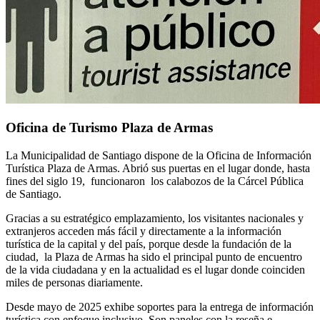
Oficina de Turismo Plaza de Armas
La Municipalidad de Santiago dispone de la Oficina de Información
Turística Plaza de Armas. Abrió sus puertas en el lugar donde, hasta
fines del siglo 19, funcionaron los calabozos de la Cárcel Pública
de Santiago.
Gracias a su estratégico emplazamiento, los visitantes nacionales y
extranjeros acceden más fácil y directamente a la información
turística de la capital y del país, porque desde la fundación de la
ciudad, la Plaza de Armas ha sido el principal punto de encuentro
de la vida ciudadana y en la actualidad es el lugar donde coinciden
miles de personas diariamente.
Desde mayo de 2025 exhibe soportes para la entrega de información
turística con enfoque inclusivo. Son paneles con la reseña e