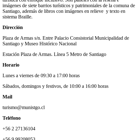
imágenes de siete barrios turísticos y patrimoniales de la comuna de
Santiago, además de libros con imágenes en relieve y texto en
sistema Braille.
Dirección
Plaza de Armas s/n. Entre Palacio Consistorial Municipalidad de
Santiago y Museo Histórico Nacional
Estación Plaza de Armas. Línea 5 Metro de Santiago
Horario
Lunes a viernes de 09:30 a 17:00 horas
Sábados, domingos y festivos, de 10:00 a 16:00 horas
Mail
turismo@munistgo.cl
Teléfono
+56 2 27136104
+56 9 99208053