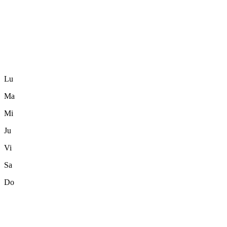
Lu
Ma
Mi
Ju
Vi
Sa
Do