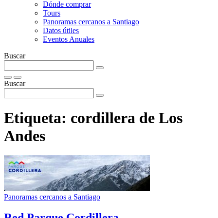
Dónde comprar
Tours
Panoramas cercanos a Santiago
Datos útiles
Eventos Anuales
Buscar
Buscar
Etiqueta:
cordillera de Los
Andes
Panoramas cercanos a Santiago
Red Parque Cordillera