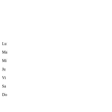
Lu
Ma
Mi
Ju
Vi
Sa
Do