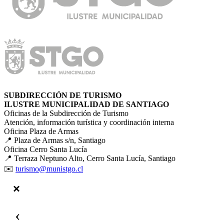
SUBDIRECCIÓN DE TURISMO
ILUSTRE MUNICIPALIDAD DE SANTIAGO
Oficinas de la Subdirección de Turismo
Atención, información turística y coordinación interna
Oficina Plaza de Armas
📍 Plaza de Armas s/n, Santiago
Oficina Cerro Santa Lucía
📍 Terraza Neptuno Alto, Cerro Santa Lucía, Santiago
✉️
turismo@munistgo.cl
‹