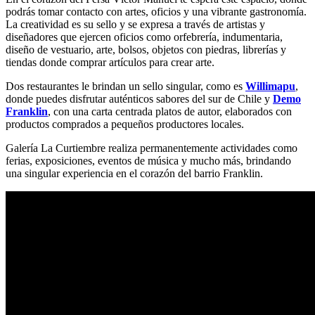
podrás tomar contacto con artes, oficios y una vibrante gastronomía.
La creatividad es su sello y se expresa a través de artistas y
diseñadores que ejercen oficios como orfebrería, indumentaria,
diseño de vestuario, arte, bolsos, objetos con piedras, librerías y
tiendas donde comprar artículos para crear arte.
Dos restaurantes le brindan un sello singular, como es
Willimapu
,
donde puedes disfrutar auténticos sabores del sur de Chile y
Demo
Franklin
, con una carta centrada platos de autor, elaborados con
productos comprados a pequeños productores locales.
Galería La Curtiembre realiza permanentemente actividades como
ferias, exposiciones, eventos de música y mucho más, brindando
una singular experiencia en el corazón del barrio Franklin.