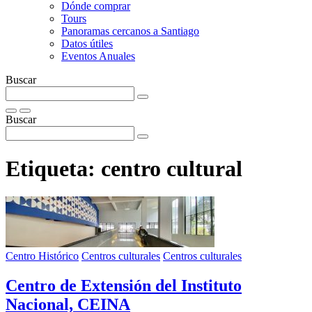
Dónde comprar
Tours
Panoramas cercanos a Santiago
Datos útiles
Eventos Anuales
Buscar
Buscar
Etiqueta:
centro cultural
Centro Histórico
Centros culturales
Centros culturales
Centro de Extensión del Instituto
Nacional, CEINA