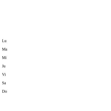
Lu
Ma
Mi
Ju
Vi
Sa
Do