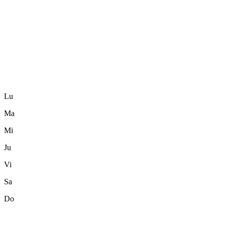
Lu
Ma
Mi
Ju
Vi
Sa
Do