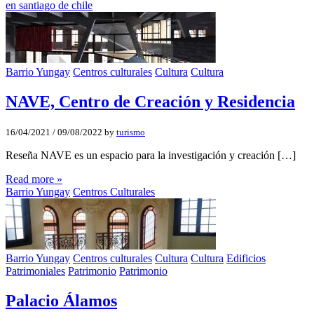
en santiago de chile
Barrio Yungay
Centros culturales
Cultura
Cultura
NAVE, Centro de Creación y Residencia
16/04/2021
/
09/08/2022
by
turismo
Reseña NAVE es un espacio para la investigación y creación […]
Read more »
Barrio Yungay
Centros Culturales
Barrio Yungay
Centros culturales
Cultura
Cultura
Edificios
Patrimoniales
Patrimonio
Patrimonio
Palacio Álamos