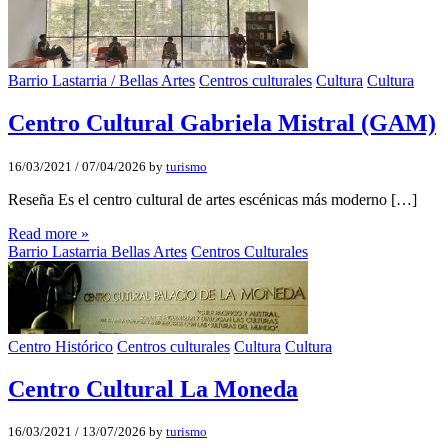
Barrio Lastarria / Bellas Artes
Centros culturales
Cultura
Cultura
Centro Cultural Gabriela Mistral (GAM)
16/03/2021
/
07/04/2026
by
turismo
Reseña Es el centro cultural de artes escénicas más moderno […]
Read more »
Barrio Lastarria Bellas Artes
Centros Culturales
Centro Histórico
Centros culturales
Cultura
Cultura
Centro Cultural La Moneda
16/03/2021
/
13/07/2026
by
turismo