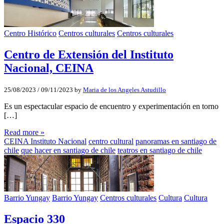
Centro Histórico
Centros culturales
Centros culturales
Centro de Extensión del Instituto
Nacional, CEINA
25/08/2023
/
09/11/2023
by
Maria de los Angeles Astudillo
Es un espectacular espacio de encuentro y experimentación en torno
[…]
Read more »
CEINA Instituto Nacional
centro cultural
panoramas en santiago de
chile
que hacer en santiago de chile
teatros en santiago de chile
Barrio Yungay
Barrio Yungay
Centros culturales
Cultura
Cultura
Espacio 330