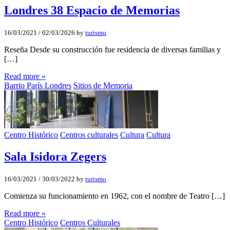
Londres 38 Espacio de Memorias
16/03/2021
/
02/03/2026
by
turismo
Reseña Desde su construcción fue residencia de diversas familias y
[…]
Read more »
Barrio París Londres
Sitios de Memoria
Centro Histórico
Centros culturales
Cultura
Cultura
Sala Isidora Zegers
16/03/2021
/
30/03/2022
by
turismo
Comienza su funcionamiento en 1962, con el nombre de Teatro […]
Read more »
Centro Histórico
Centros Culturales