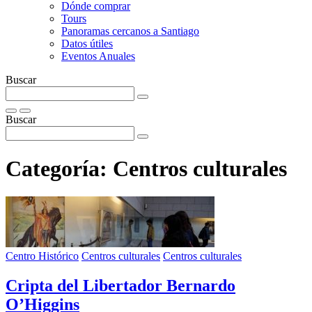
Dónde comprar
Tours
Panoramas cercanos a Santiago
Datos útiles
Eventos Anuales
Buscar
Buscar
Categoría:
Centros culturales
Centro Histórico
Centros culturales
Centros culturales
Cripta del Libertador Bernardo
O’Higgins