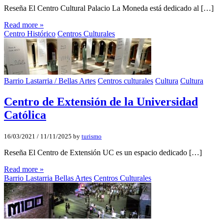
Reseña El Centro Cultural Palacio La Moneda está dedicado al […]
Read more »
Centro Histórico
Centros Culturales
Barrio Lastarria / Bellas Artes
Centros culturales
Cultura
Cultura
Centro de Extensión de la Universidad
Católica
16/03/2021
/
11/11/2025
by
turismo
Reseña El Centro de Extensión UC es un espacio dedicado […]
Read more »
Barrio Lastarria Bellas Artes
Centros Culturales