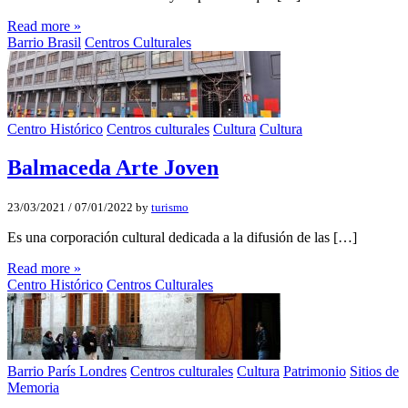
Read more »
Barrio Brasil
Centros Culturales
Centro Histórico
Centros culturales
Cultura
Cultura
Balmaceda Arte Joven
23/03/2021
/
07/01/2022
by
turismo
Es una corporación cultural dedicada a la difusión de las […]
Read more »
Centro Histórico
Centros Culturales
Barrio París Londres
Centros culturales
Cultura
Patrimonio
Sitios de
Memoria