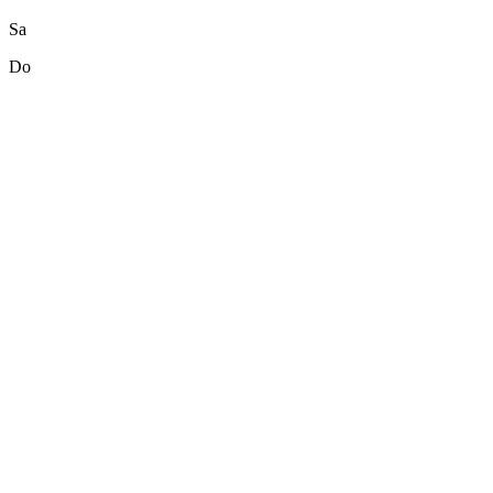
Sa
Do