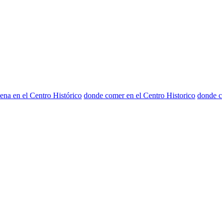
ena en el Centro Histórico
donde comer en el Centro Historico
donde c