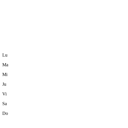
Lu
Ma
Mi
Ju
Vi
Sa
Do