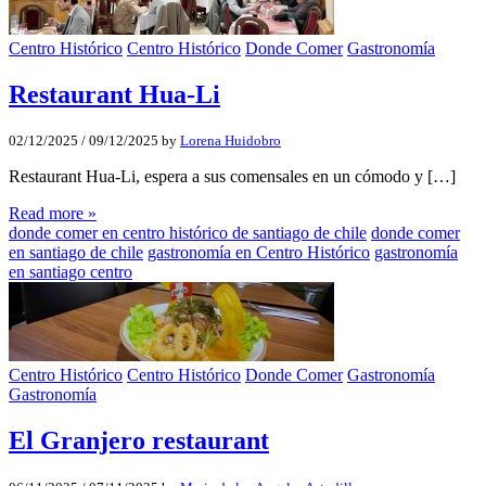
Centro Histórico
Centro Histórico
Donde Comer
Gastronomía
Restaurant Hua-Li
02/12/2025
/
09/12/2025
by
Lorena Huidobro
Restaurant Hua-Li, espera a sus comensales en un cómodo y […]
Read more »
donde comer en centro histórico de santiago de chile
donde comer
en santiago de chile
gastronomía en Centro Histórico
gastronomía
en santiago centro
Centro Histórico
Centro Histórico
Donde Comer
Gastronomía
Gastronomía
El Granjero restaurant