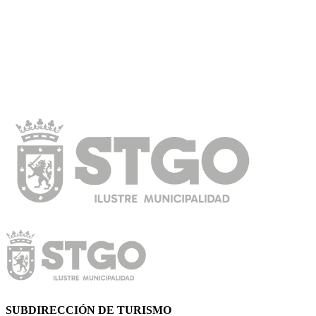
SUBDIRECCIÓN DE TURISMO