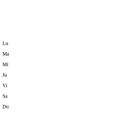
Lu
Ma
Mi
Ju
Vi
Sa
Do