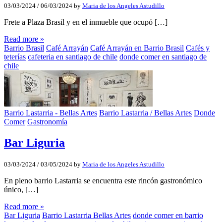
03/03/2024
/
06/03/2024
by
Maria de los Angeles Astudillo
Frete a Plaza Brasil y en el inmueble que ocupó […]
Read more »
Barrio Brasil
Café Arrayán
Café Arrayán en Barrio Brasil
Cafés y
teterías
cafeteria en santiago de chile
donde comer en santiago de
chile
Barrio Lastarria - Bellas Artes
Barrio Lastarria / Bellas Artes
Donde
Comer
Gastronomía
Bar Liguria
03/03/2024
/
03/05/2024
by
Maria de los Angeles Astudillo
En pleno barrio Lastarria se encuentra este rincón gastronómico
único, […]
Read more »
Bar Liguria
Barrio Lastarria Bellas Artes
donde comer en barrio