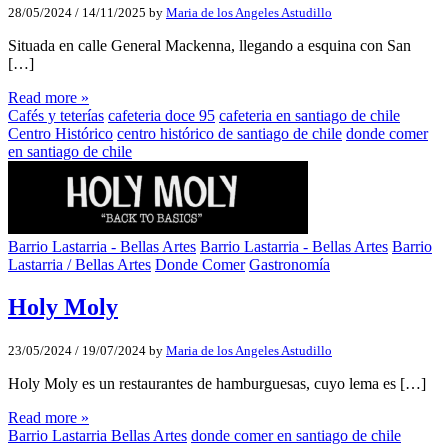
28/05/2024
/
14/11/2025
by
Maria de los Angeles Astudillo
Situada en calle General Mackenna, llegando a esquina con San
[…]
Read more »
Cafés y teterías
cafeteria doce 95
cafeteria en santiago de chile
Centro Histórico
centro histórico de santiago de chile
donde comer
en santiago de chile
Barrio Lastarria - Bellas Artes
Barrio Lastarria - Bellas Artes
Barrio
Lastarria / Bellas Artes
Donde Comer
Gastronomía
Holy Moly
23/05/2024
/
19/07/2024
by
Maria de los Angeles Astudillo
Holy Moly es un restaurantes de hamburguesas, cuyo lema es […]
Read more »
Barrio Lastarria Bellas Artes
donde comer en santiago de chile