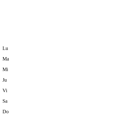
Lu
Ma
Mi
Ju
Vi
Sa
Do