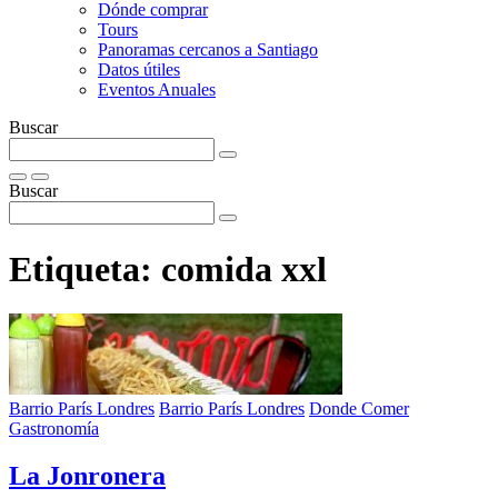
Dónde comprar
Tours
Panoramas cercanos a Santiago
Datos útiles
Eventos Anuales
Buscar
Buscar
Etiqueta:
comida xxl
Barrio París Londres
Barrio París Londres
Donde Comer
Gastronomía
La Jonronera