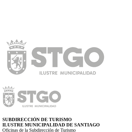
SUBDIRECCIÓN DE TURISMO
ILUSTRE MUNICIPALIDAD DE SANTIAGO
Oficinas de la Subdirección de Turismo