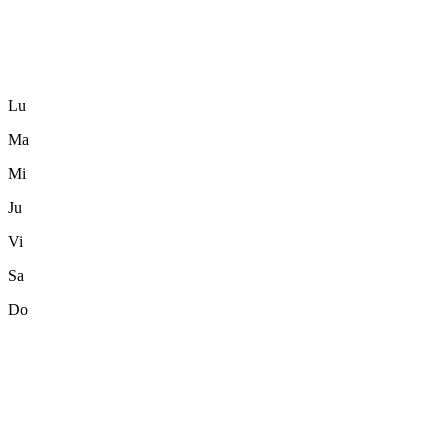
Lu
Ma
Mi
Ju
Vi
Sa
Do