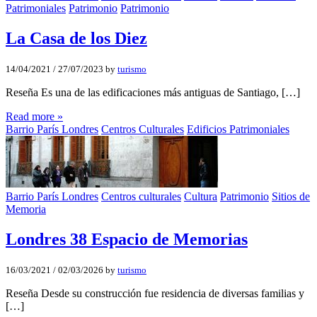
Patrimoniales
Patrimonio
Patrimonio
La Casa de los Diez
14/04/2021
/
27/07/2023
by
turismo
Reseña Es una de las edificaciones más antiguas de Santiago, […]
Read more »
Barrio París Londres
Centros Culturales
Edificios Patrimoniales
Barrio París Londres
Centros culturales
Cultura
Patrimonio
Sitios de
Memoria
Londres 38 Espacio de Memorias
16/03/2021
/
02/03/2026
by
turismo
Reseña Desde su construcción fue residencia de diversas familias y
[…]