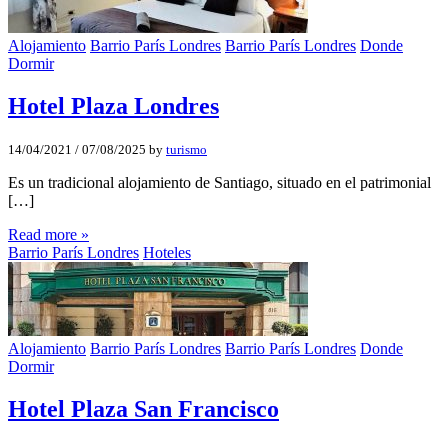
Alojamiento
Barrio París Londres
Barrio París Londres
Donde
Dormir
Hotel Plaza Londres
14/04/2021
/
07/08/2025
by
turismo
Es un tradicional alojamiento de Santiago, situado en el patrimonial
[…]
Read more »
Barrio París Londres
Hoteles
Alojamiento
Barrio París Londres
Barrio París Londres
Donde
Dormir
Hotel Plaza San Francisco