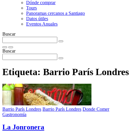
Dónde comprar
Tours
Panoramas cercanos a Santiago
Datos útiles
Eventos Anuales
Buscar
Buscar
Etiqueta:
Barrio París Londres
Barrio París Londres
Barrio París Londres
Donde Comer
Gastronomía
La Jonronera