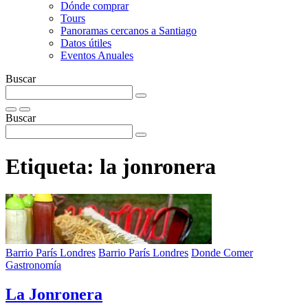
Dónde comprar
Tours
Panoramas cercanos a Santiago
Datos útiles
Eventos Anuales
Buscar
Buscar
Etiqueta:
la jonronera
Barrio París Londres
Barrio París Londres
Donde Comer
Gastronomía
La Jonronera