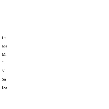
Lu
Ma
Mi
Ju
Vi
Sa
Do