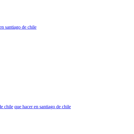
en santiago de chile
e chile
que hacer en santiago de chile