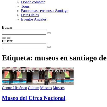
Dónde comprar
Tours
Panoramas cercanos a Santiago
Datos útiles
Eventos Anuales
Buscar
Buscar
Etiqueta:
museos en santiago de
Centro Histórico
Cultura
Museos
Museos
Museo del Circo Nacional