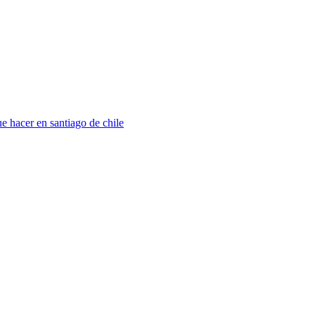
e hacer en santiago de chile