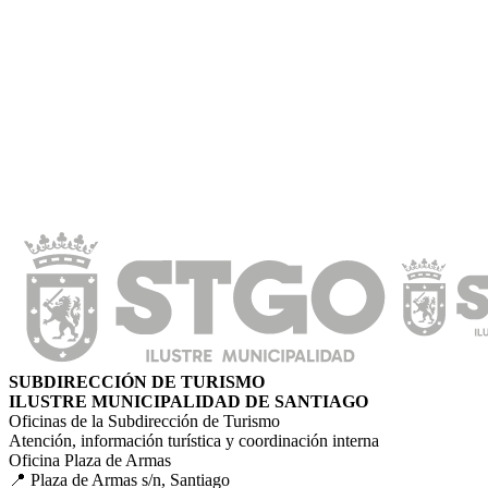
SUBDIRECCIÓN DE TURISMO
ILUSTRE MUNICIPALIDAD DE SANTIAGO
Oficinas de la Subdirección de Turismo
Atención, información turística y coordinación interna
Oficina Plaza de Armas
📍 Plaza de Armas s/n, Santiago