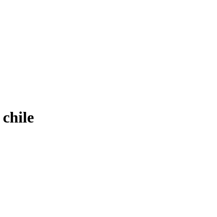
 chile