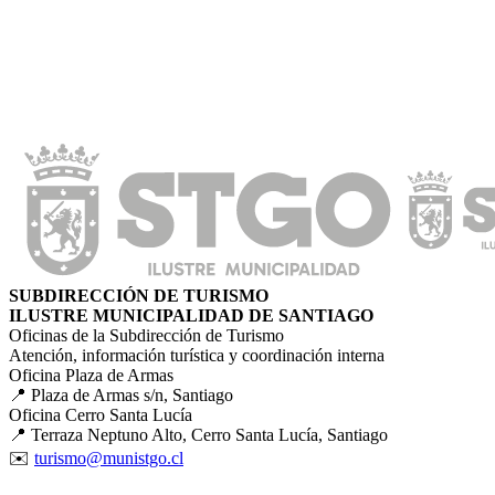
SUBDIRECCIÓN DE TURISMO
ILUSTRE MUNICIPALIDAD DE SANTIAGO
Oficinas de la Subdirección de Turismo
Atención, información turística y coordinación interna
Oficina Plaza de Armas
📍 Plaza de Armas s/n, Santiago
Oficina Cerro Santa Lucía
📍 Terraza Neptuno Alto, Cerro Santa Lucía, Santiago
✉️
turismo@munistgo.cl