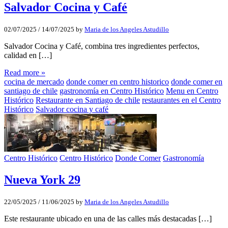
Salvador Cocina y Café
02/07/2025
/
14/07/2025
by
Maria de los Angeles Astudillo
Salvador Cocina y Café, combina tres ingredientes perfectos,
calidad en […]
Read more »
cocina de mercado
donde comer en centro historico
donde comer en
santiago de chile
gastronomía en Centro Histórico
Menu en Centro
Histórico
Restaurante en Santiago de chile
restaurantes en el Centro
Histórico
Salvador cocina y café
Centro Histórico
Centro Histórico
Donde Comer
Gastronomía
Nueva York 29
22/05/2025
/
11/06/2025
by
Maria de los Angeles Astudillo
Este restaurante ubicado en una de las calles más destacadas […]