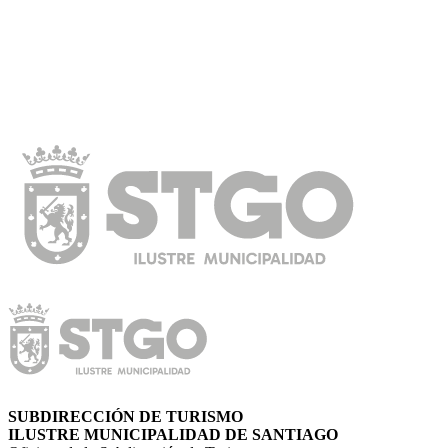
SUBDIRECCIÓN DE TURISMO
ILUSTRE MUNICIPALIDAD DE SANTIAGO