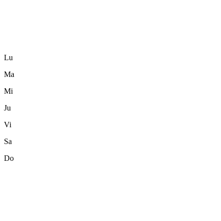
Lu
Ma
Mi
Ju
Vi
Sa
Do