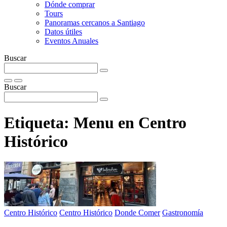
Dónde comprar
Tours
Panoramas cercanos a Santiago
Datos útiles
Eventos Anuales
Buscar
Buscar
Etiqueta:
Menu en Centro
Histórico
Centro Histórico
Centro Histórico
Donde Comer
Gastronomía