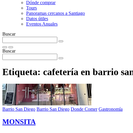
Dónde comprar
Tours
Panoramas cercanos a Santiago
Datos útiles
Eventos Anuales
Buscar
Buscar
Etiqueta:
cafetería en barrio sa
Barrio San Diego
Barrio San Diego
Donde Comer
Gastronomía
MONSITA