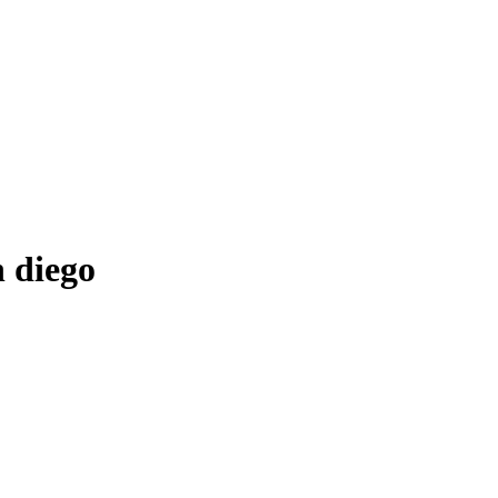
n diego