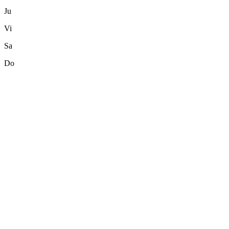
Ju
Vi
Sa
Do