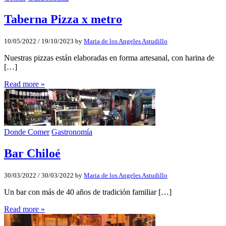
Taberna Pizza x metro
10/05/2022
/
19/10/2023
by
Maria de los Angeles Astudillo
Nuestras pizzas están elaboradas en forma artesanal, con harina de
[…]
Read more »
Donde Comer
Gastronomía
Bar Chiloé
30/03/2022
/
30/03/2022
by
Maria de los Angeles Astudillo
Un bar con más de 40 años de tradición familiar […]
Read more »