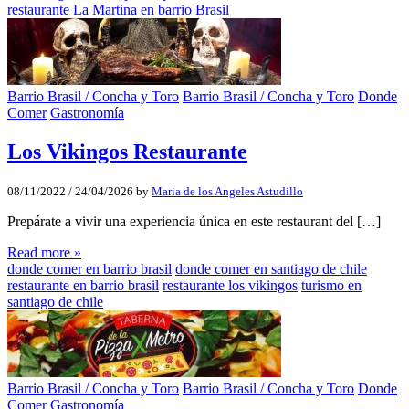
restaurante La Martina en barrio Brasil
Barrio Brasil / Concha y Toro
Barrio Brasil / Concha y Toro
Donde
Comer
Gastronomía
Los Vikingos Restaurante
08/11/2022
/
24/04/2026
by
Maria de los Angeles Astudillo
Prepárate a vivir una experiencia única en este restaurant del […]
Read more »
donde comer en barrio brasil
donde comer en santiago de chile
restaurante en barrio brasil
restaurante los vikingos
turismo en
santiago de chile
Barrio Brasil / Concha y Toro
Barrio Brasil / Concha y Toro
Donde
Comer
Gastronomía