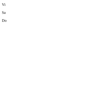
Vi
Sa
Do