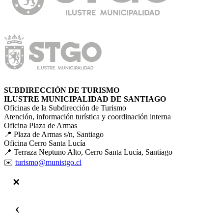
SUBDIRECCIÓN DE TURISMO
ILUSTRE MUNICIPALIDAD DE SANTIAGO
Oficinas de la Subdirección de Turismo
Atención, información turística y coordinación interna
Oficina Plaza de Armas
📍 Plaza de Armas s/n, Santiago
Oficina Cerro Santa Lucía
📍 Terraza Neptuno Alto, Cerro Santa Lucía, Santiago
✉️
turismo@munistgo.cl
‹