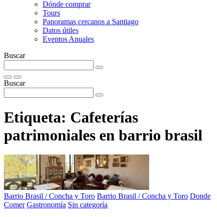
Dónde comprar
Tours
Panoramas cercanos a Santiago
Datos útiles
Eventos Anuales
Buscar
Buscar
Etiqueta:
Cafeterías
patrimoniales en barrio brasil
Barrio Brasil / Concha y Toro
Barrio Brasil / Concha y Toro
Donde
Comer
Gastronomía
Sin categoría