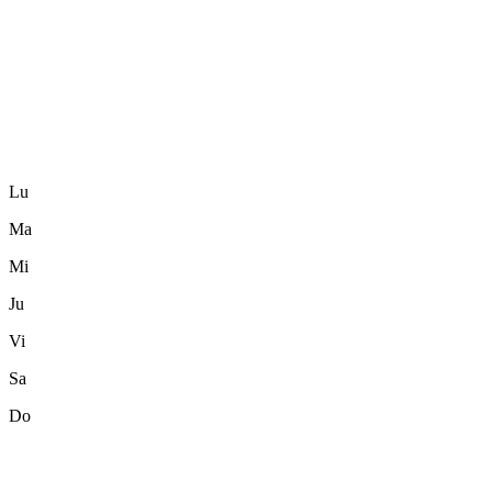
Lu
Ma
Mi
Ju
Vi
Sa
Do