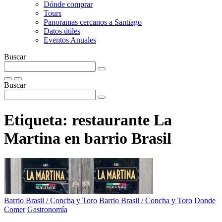
Dónde comprar
Tours
Panoramas cercanos a Santiago
Datos útiles
Eventos Anuales
Buscar
Buscar
Etiqueta:
restaurante La
Martina en barrio Brasil
Barrio Brasil / Concha y Toro
Barrio Brasil / Concha y Toro
Donde
Comer
Gastronomía