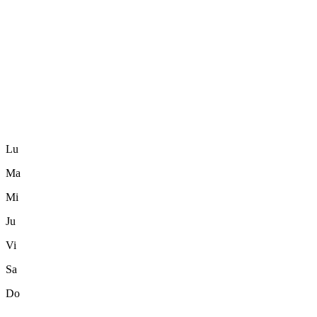
Lu
Ma
Mi
Ju
Vi
Sa
Do