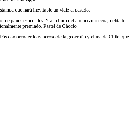
stampa que hará inevitable un viaje al pasado.
 de panes especiales. Y a la hora del almuerzo o cena, delita tu
cionalmente premiado, Pastel de Choclo.
rás comprender lo generoso de la geografía y clima de Chile, que