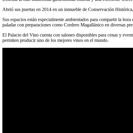
Abrió sus puertas en 2014 en un inmueble de Conservación Histórica, 
Sus espacios están especialmente ambientados para compartir la hora d
paladar con preparaciones como Cordero Magallánico en diversas prese
El Palacio del Vino cuenta con salones disponibles para cenas y eve
permiten producir uno de los mejores vinos en el mundo.