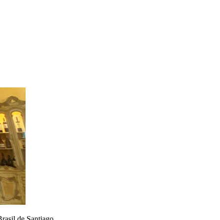
Brasil de Santiago.