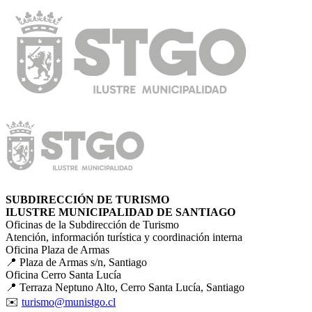
SUBDIRECCIÓN DE TURISMO
ILUSTRE MUNICIPALIDAD DE SANTIAGO
Oficinas de la Subdirección de Turismo
Atención, información turística y coordinación interna
Oficina Plaza de Armas
📍 Plaza de Armas s/n, Santiago
Oficina Cerro Santa Lucía
📍 Terraza Neptuno Alto, Cerro Santa Lucía, Santiago
✉️
turismo@munistgo.cl