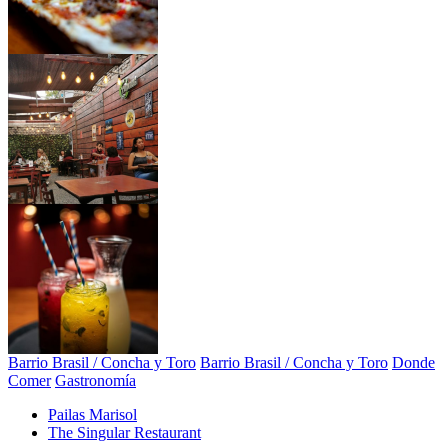
Barrio Brasil / Concha y Toro
Barrio Brasil / Concha y Toro
Donde
Comer
Gastronomía
Pailas Marisol
The Singular Restaurant