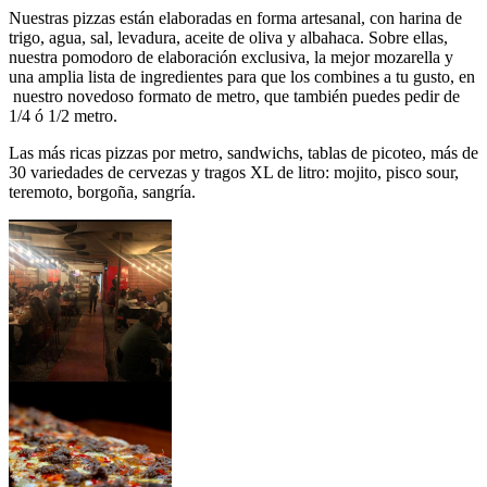
Nuestras pizzas están elaboradas en forma artesanal, con harina de
trigo, agua, sal, levadura, aceite de oliva y albahaca. Sobre ellas,
nuestra pomodoro de elaboración exclusiva, la mejor mozarella y
una amplia lista de ingredientes para que los combines a tu gusto, en
nuestro novedoso formato de metro, que también puedes pedir de
1/4 ó 1/2 metro.
Las más ricas pizzas por metro, sandwichs, tablas de picoteo, más de
30 variedades de cervezas y tragos XL de litro: mojito, pisco sour,
teremoto, borgoña, sangría.