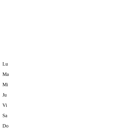
Lu
Ma
Mi
Ju
Vi
Sa
Do