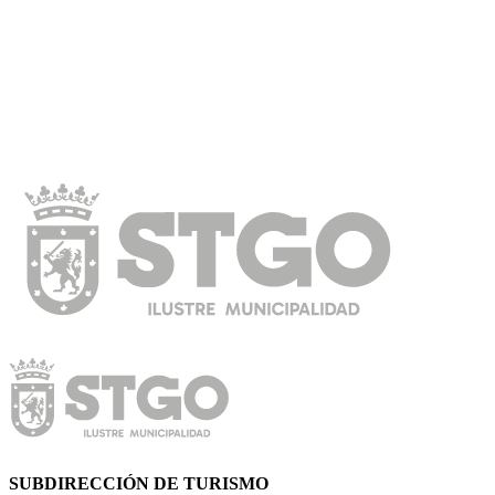
SUBDIRECCIÓN DE TURISMO