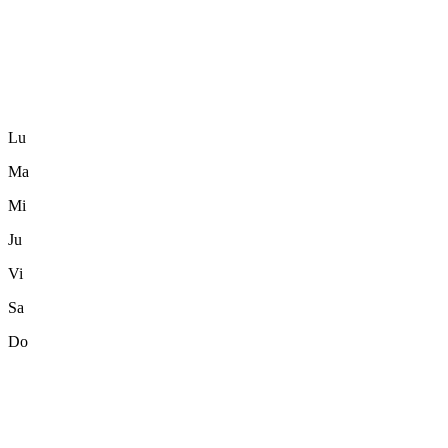
Lu
Ma
Mi
Ju
Vi
Sa
Do