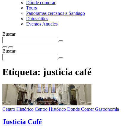
Dónde comprar
Tours
Panoramas cercanos a Santiago
Datos útiles
Eventos Anuales
Buscar
Buscar
Etiqueta:
justicia café
Centro Histórico
Centro Histórico
Donde Comer
Gastronomía
Justicia Café