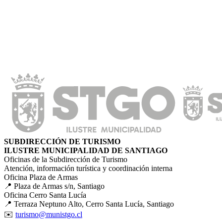
SUBDIRECCIÓN DE TURISMO
ILUSTRE MUNICIPALIDAD DE SANTIAGO
Oficinas de la Subdirección de Turismo
Atención, información turística y coordinación interna
Oficina Plaza de Armas
📍 Plaza de Armas s/n, Santiago
Oficina Cerro Santa Lucía
📍 Terraza Neptuno Alto, Cerro Santa Lucía, Santiago
✉️
turismo@munistgo.cl