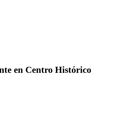
nte en Centro Histórico