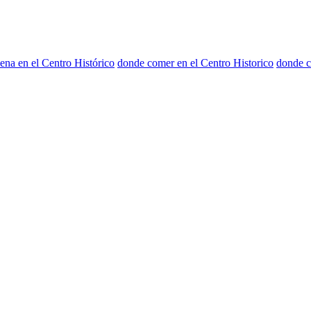
ena en el Centro Histórico
donde comer en el Centro Historico
donde c