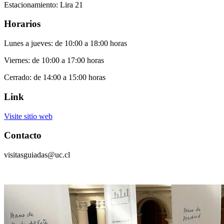
Estacionamiento: Lira 21
Horarios
Lunes a jueves: de 10:00 a 18:00 horas
Viernes: de 10:00 a 17:00 horas
Cerrado: de 14:00 a 15:00 horas
Link
Visite sitio web
Contacto
visitasguiadas@uc.cl