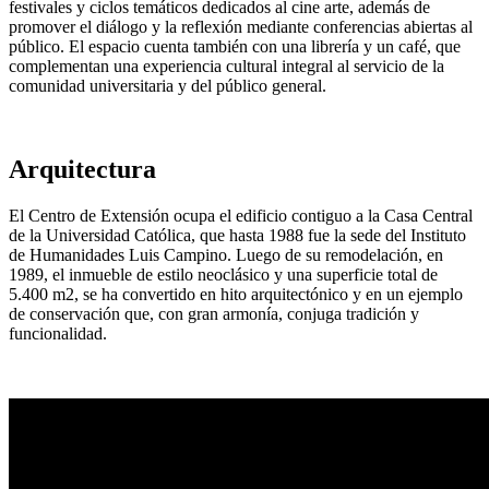
festivales y ciclos temáticos dedicados al cine arte, además de
promover el diálogo y la reflexión mediante conferencias abiertas al
público. El espacio cuenta también con una librería y un café, que
complementan una experiencia cultural integral al servicio de la
comunidad universitaria y del público general.
Arquitectura
El Centro de Extensión ocupa el edificio contiguo a la Casa Central
de la Universidad Católica, que hasta 1988 fue la sede del Instituto
de Humanidades Luis Campino. Luego de su remodelación, en
1989, el inmueble de estilo neoclásico y una superficie total de
5.400 m2, se ha convertido en hito arquitectónico y en un ejemplo
de conservación que, con gran armonía, conjuga tradición y
funcionalidad.