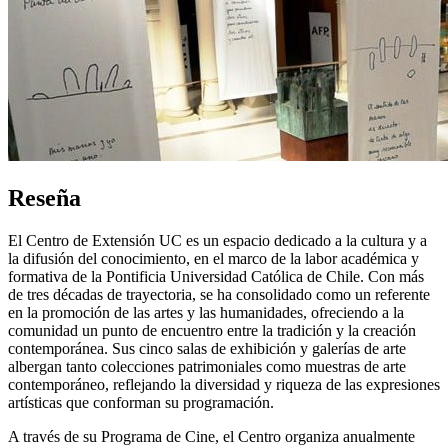
Reseña
El Centro de Extensión UC es un espacio dedicado a la cultura y a
la difusión del conocimiento, en el marco de la labor académica y
formativa de la Pontificia Universidad Católica de Chile. Con más
de tres décadas de trayectoria, se ha consolidado como un referente
en la promoción de las artes y las humanidades, ofreciendo a la
comunidad un punto de encuentro entre la tradición y la creación
contemporánea. Sus cinco salas de exhibición y galerías de arte
albergan tanto colecciones patrimoniales como muestras de arte
contemporáneo, reflejando la diversidad y riqueza de las expresiones
artísticas que conforman su programación.
A través de su Programa de Cine, el Centro organiza anualmente