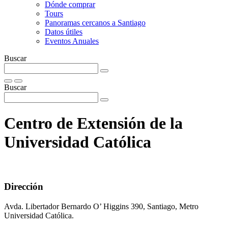
Dónde comprar
Tours
Panoramas cercanos a Santiago
Datos útiles
Eventos Anuales
Buscar
Buscar
Centro de Extensión de la
Universidad Católica
Dirección
Avda. Libertador Bernardo O’ Higgins 390, Santiago, Metro
Universidad Católica.