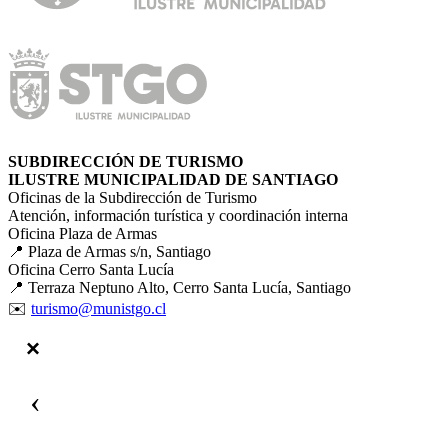
SUBDIRECCIÓN DE TURISMO
ILUSTRE MUNICIPALIDAD DE SANTIAGO
Oficinas de la Subdirección de Turismo
Atención, información turística y coordinación interna
Oficina Plaza de Armas
📍 Plaza de Armas s/n, Santiago
Oficina Cerro Santa Lucía
📍 Terraza Neptuno Alto, Cerro Santa Lucía, Santiago
✉️
turismo@munistgo.cl
‹