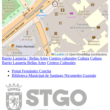
Leaflet
|
© OpenStreetMap contributors
Barrio Lastarria / Bellas Artes
Centros culturales
Cultura
Cultura
Barrio Lastarria Bellas Artes
Centros Culturales
Portal Fernández Concha
Biblioteca Municipal de Santiago Nicomedes Guzmán