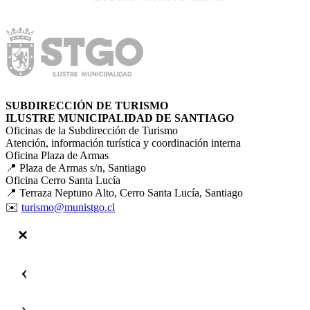
SUBDIRECCIÓN DE TURISMO
ILUSTRE MUNICIPALIDAD DE SANTIAGO
Oficinas de la Subdirección de Turismo
Atención, información turística y coordinación interna
Oficina Plaza de Armas
📍 Plaza de Armas s/n, Santiago
Oficina Cerro Santa Lucía
📍 Terraza Neptuno Alto, Cerro Santa Lucía, Santiago
✉️
turismo@munistgo.cl
‹
›