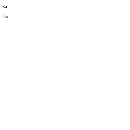
Sa
Do