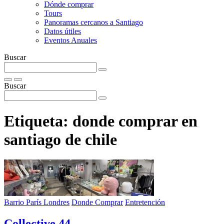
Dónde comprar
Tours
Panoramas cercanos a Santiago
Datos útiles
Eventos Anuales
Buscar
Buscar
Etiqueta:
donde comprar en
santiago de chile
Barrio París Londres
Donde Comprar
Entretención
Collective 44