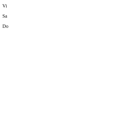
Vi
Sa
Do