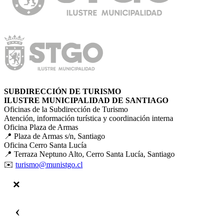
SUBDIRECCIÓN DE TURISMO
ILUSTRE MUNICIPALIDAD DE SANTIAGO
Oficinas de la Subdirección de Turismo
Atención, información turística y coordinación interna
Oficina Plaza de Armas
📍 Plaza de Armas s/n, Santiago
Oficina Cerro Santa Lucía
📍 Terraza Neptuno Alto, Cerro Santa Lucía, Santiago
✉️
turismo@munistgo.cl
‹