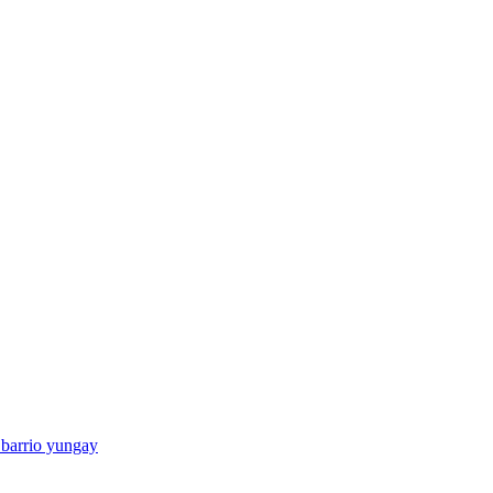
 barrio yungay