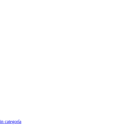
in categoría