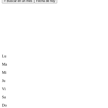
> Buscar en un mes
Fecha de hoy
Lu
Ma
Mi
Ju
Vi
Sa
Do