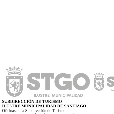
SUBDIRECCIÓN DE TURISMO
ILUSTRE MUNICIPALIDAD DE SANTIAGO
Oficinas de la Subdirección de Turismo